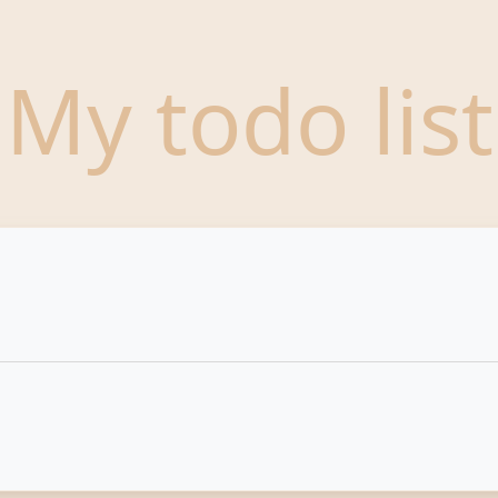
 My todo list